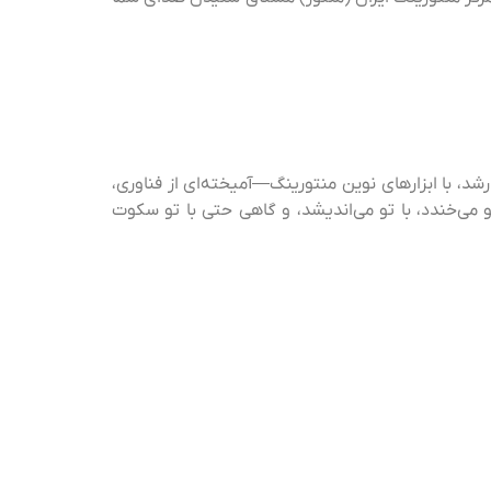
رشد، با ابزارهای نوین منتورینگ—آمیخته‌ای از فناوری،
می‌خندد، با تو می‌اندیشد، و گاهی حتی با تو سکوت