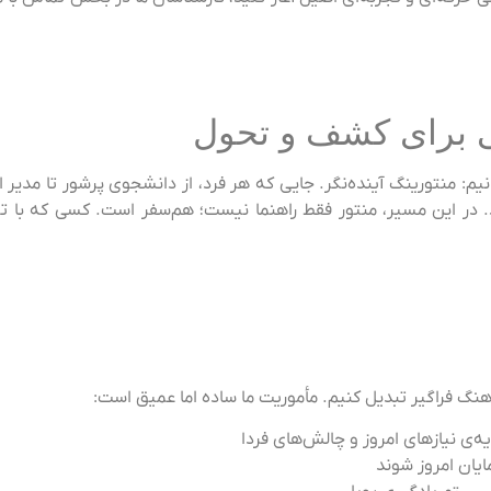
یی برای کشف و تحول
یم: منتورینگ آینده‌نگر. جایی که هر فرد، از دانشجوی پرشور تا مدیر ا
در این مسیر، منتور فقط راهنما نیست؛ هم‌سفر است. کسی که با تو 
هنگ فراگیر تبدیل کنیم. مأموریت ما ساده اما عمیق است:
‌ی نیازهای امروز و چالش‌های فردا
یان امروز شوند