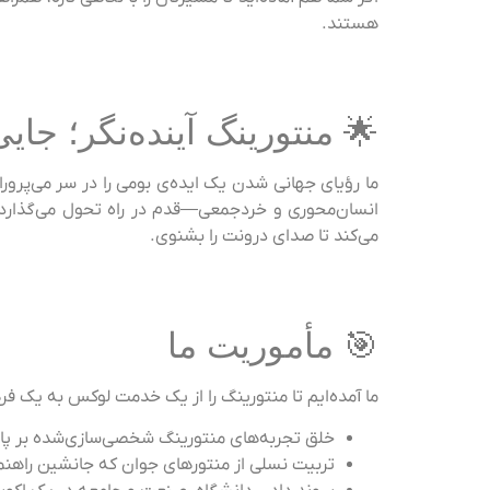
هستند.
🌟 منتورینگ آینده‌نگر؛ جا
ما رؤیای جهانی شدن یک ایده‌ی بومی را در سر می‌پروران
انسان‌محوری و خردجمعی—قدم در راه تحول می‌گذارد. 
می‌کند تا صدای درونت را بشنوی.
🎯 مأموریت ما
ما آمده‌ایم تا منتورینگ را از یک خدمت لوکس به یک فر
خلق تجربه‌های منتورینگ شخصی‌سازی‌شده بر پایه
تربیت نسلی از منتورهای جوان که جانشین راهنما