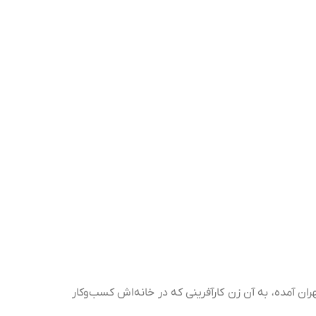
ران آمده، به آن زن کارآفرینی که در خانه‌اش کسب‌وکار