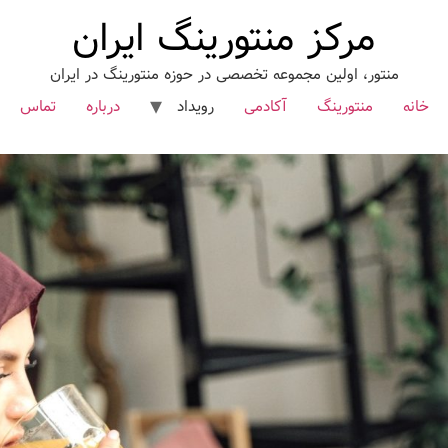
مرکز منتورینگ ایران
منتور، اولین مجموعه تخصصی در حوزه منتورینگ در ایران
خانه
منتورینگ
آکادمی
رویداد
درباره
تماس