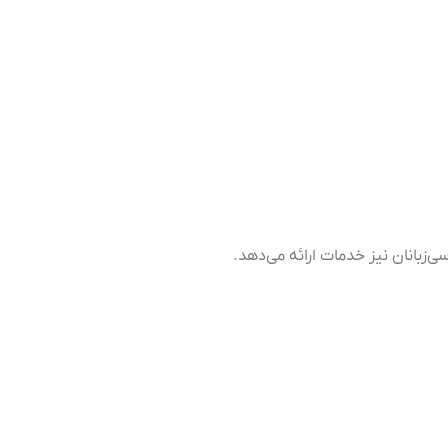
ی‌زبانان نیز خدمات ارائه می‌دهد.