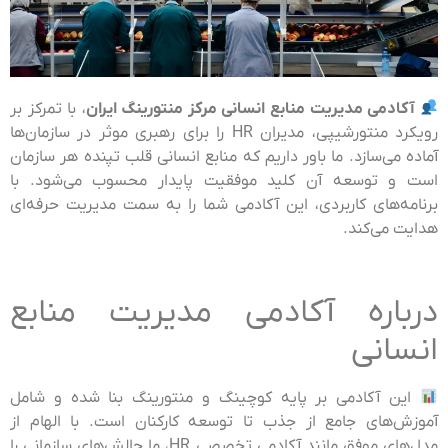
آکادمی مدیریت منابع انسانی مرکز منتورینگ ایران
، با تمرکز بر
رویکرد منتورشیپی، مدیران HR را برای رهبری موثر در سازمان‌ها
آماده می‌سازد. ما باور داریم که منابع انسانی قلب تپنده هر سازمان
است و توسعه آن کلید موفقیت پایدار محسوب می‌شود. با
برنامه‌های کاربردی، این آکادمی شما را به سمت مدیریت حرفه‌ای
هدایت می‌کند.
درباره آکادمی مدیریت منابع
انسانی
این آکادمی بر پایه کوچینگ و منتورینگ بنا شده و شامل
آموزش‌های جامع از جذب تا توسعه کارکنان است. با الهام از
مدل‌های موفق مانند آکادمی تخصصی HR، ما چالش‌های سازمانی را