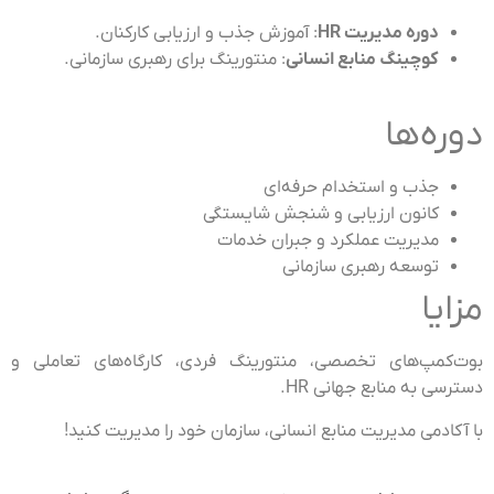
دوره مدیریت HR
: آموزش جذب و ارزیابی کارکنان.
کوچینگ منابع انسانی
: منتورینگ برای رهبری سازمانی.
دوره‌ها
جذب و استخدام حرفه‌ای
کانون ارزیابی و شنجش شایستگی
مدیریت عملکرد و جبران خدمات
توسعه رهبری سازمانی
مزایا
بوت‌کمپ‌های تخصصی، منتورینگ فردی، کارگاه‌های تعاملی و
دسترسی به منابع جهانی HR.
با آکادمی مدیریت منابع انسانی، سازمان خود را مدیریت کنید!