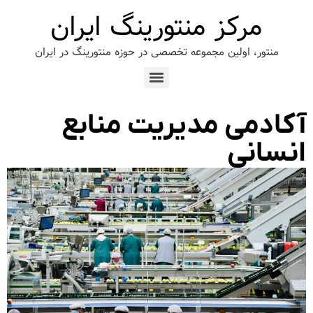
مرکز منتورینگ ایران
منتور، اولین مجموعه تخصصی در حوزه منتورینگ در ایران
آکادمی مدیریت منابع
انسانی